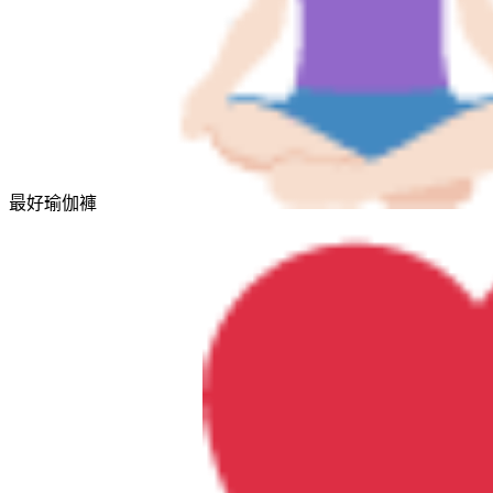
最好瑜伽褲