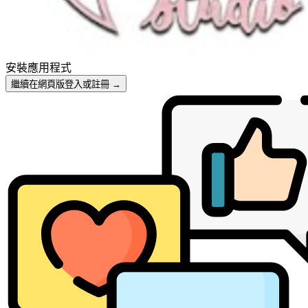
安裝應用程式
繼續在網頁版登入或註冊
→