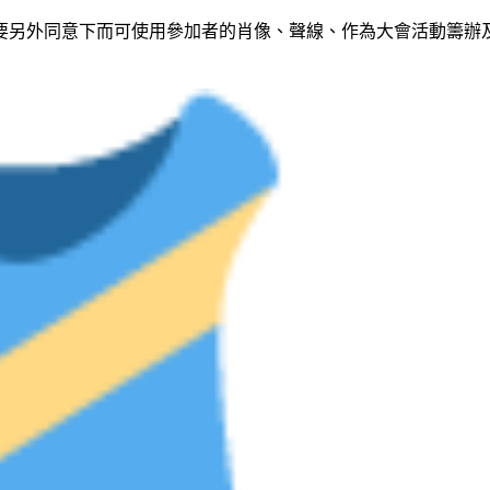
需要另外同意下而可使用參加者的肖像、聲線、作為大會活動籌辦