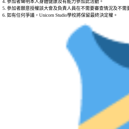
4. 參加者聲明本人身體健康及有能力參加此活動。
5. 參加者願意授權該大會及負責人員在不需要審查情況及不
6. 如有任何爭議，Unicorn Studio學校將保留最終決定權。