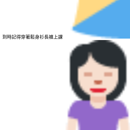
到時記得穿著鬆身衫長褲上課