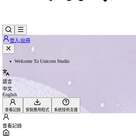
登入/註冊
Welcome To Unicorn Studio
語言
中文
English
查看記錄
安裝應用程式
系統技術支援
查看記錄