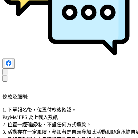
條款及細則:
1. 下單報名後，位置付款後確認。
PayMe/ FPS 要上載入數紙
2. 位置一經確認後，不設任何方式退款。
3. 活動存在一定風險，參加者是自願參加此活動和願意承擔自